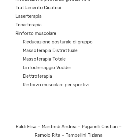
Trattamento Cicatrici
Laserterapia
Tecarterapia
Rinforzo muscolare
Rieducazione posturale di gruppo
Massoterapia Distrettuale
Massoterapia Totale
Linfodrenaggio Vodder
Elettroterapia
Rinforzo muscolare per sportivi
Baldi Elisa – Manfredi Andrea – Paganelli Cristian –
Remolo Rita – Tampellini Tiziana