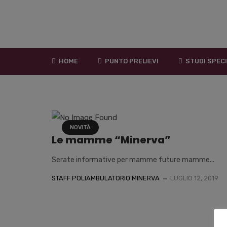
HOME
PUNTO PRELIEVI
STUDI SPECI
NOVITÀ
Le mamme “Minerva”
Serate informative per mamme future mamme...
STAFF POLIAMBULATORIO MINERVA
LUGLIO 12, 2019