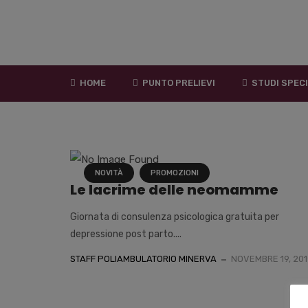
HOME
PUNTO PRELIEVI
STUDI SPECI
NOVITÀ
PROMOZIONI
Le lacrime delle neomamme
Giornata di consulenza psicologica gratuita per
depressione post parto....
STAFF POLIAMBULATORIO MINERVA
NOVEMBRE 19, 201