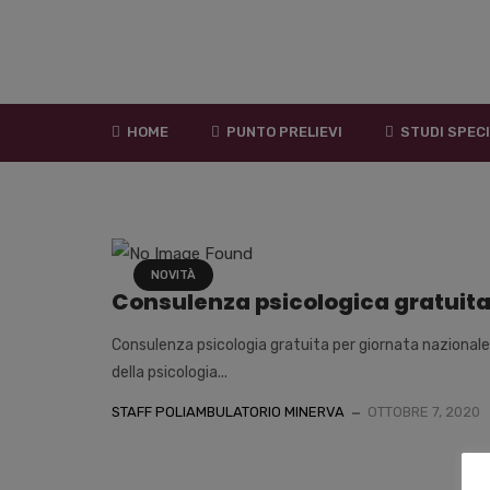
HOME
PUNTO PRELIEVI
STUDI SPECI
NOVITÀ
Consulenza psicologica gratuit
Consulenza psicologia gratuita per giornata nazionale
della psicologia...
STAFF POLIAMBULATORIO MINERVA
OTTOBRE 7, 2020