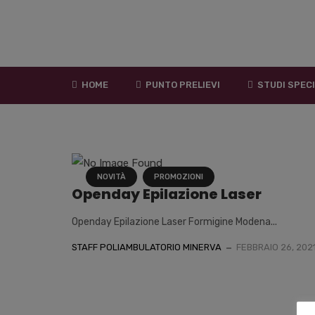
HOME
PUNTO PRELIEVI
STUDI SPECI
NOVITÀ
PROMOZIONI
Openday Epilazione Laser
Openday Epilazione Laser Formigine Modena...
STAFF POLIAMBULATORIO MINERVA
FEBBRAIO 26, 202