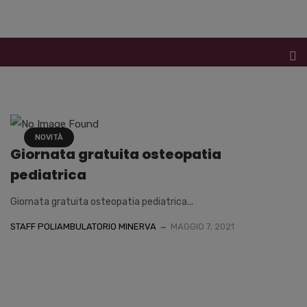
NOVITÀ
Giornata gratuita osteopatia
pediatrica
Giornata gratuita osteopatia pediatrica...
STAFF POLIAMBULATORIO MINERVA
MAGGIO 7, 2021