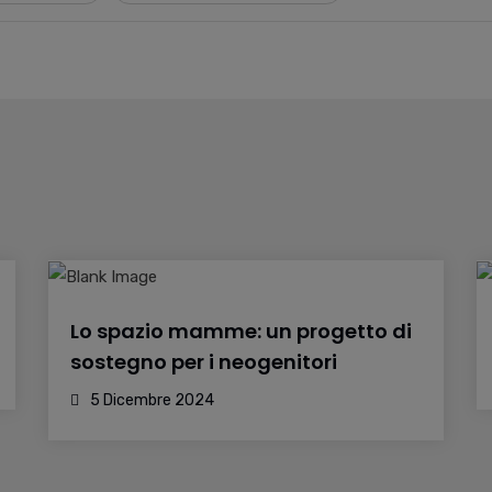
Lo spazio mamme: un progetto di
sostegno per i neogenitori
5 Dicembre 2024