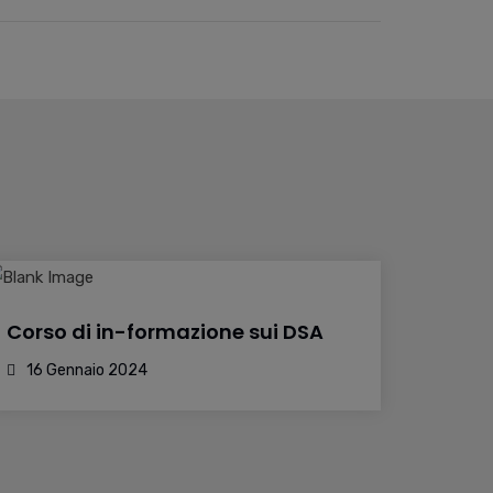
Corso di in-formazione sui DSA
16 Gennaio 2024