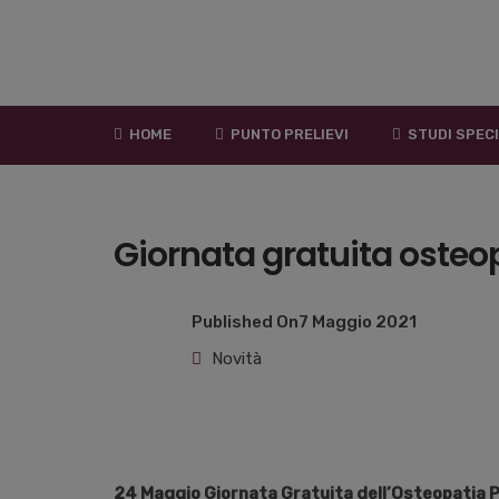
HOME
PUNTO PRELIEVI
STUDI SPECI
Giornata gratuita osteo
Published On
7 Maggio 2021
Novità
24 Maggio Giornata Gratuita dell’Osteopatia 