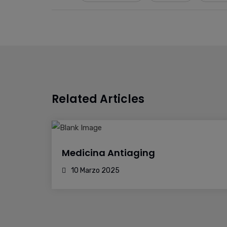
Related Articles
Medicina Antiaging
10 Marzo 2025