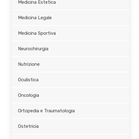
Medicina Estetica
Medicina Legale
Medicina Sportiva
Neurochirurgia
Nutrizione
Oculistica
Oncologia
Ortopedia e Traumatologia
Ostetricia