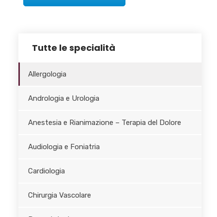
Tutte le specialità
Allergologia
Andrologia e Urologia
Anestesia e Rianimazione – Terapia del Dolore
Audiologia e Foniatria
Cardiologia
Chirurgia Vascolare