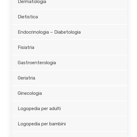
Dermatologia
Dietistica
Endocrinologia – Diabetologia
Fisiatria
Gastroenterologia
Geriatria
Ginecologia
Logopedia per adulti
Logopedia per bambini