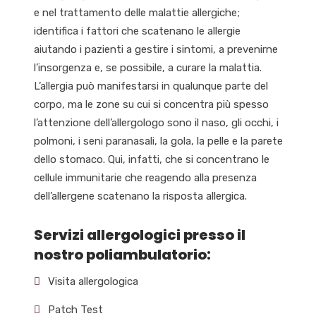
e nel trattamento delle malattie allergiche;
identifica i fattori che scatenano le allergie
aiutando i pazienti a gestire i sintomi, a prevenirne
l’insorgenza e, se possibile, a curare la malattia.
L’allergia può manifestarsi in qualunque parte del
corpo, ma le zone su cui si concentra più spesso
l’attenzione dell’allergologo sono il naso, gli occhi, i
polmoni, i seni paranasali, la gola, la pelle e la parete
dello stomaco. Qui, infatti, che si concentrano le
cellule immunitarie che reagendo alla presenza
dell’allergene scatenano la risposta allergica.
Servizi allergologici presso il
nostro poliambulatorio:
Visita allergologica
Patch Test