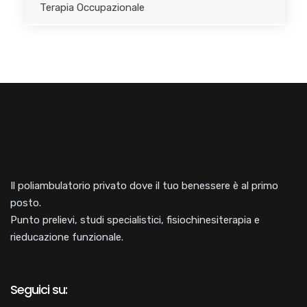
Terapia Occupazionale
Il poliambulatorio privato dove il tuo benessere è al primo
posto.
Punto prelievi, studi specialistici, fisiochinesiterapia e
rieducazione funzionale.
Seguici su: