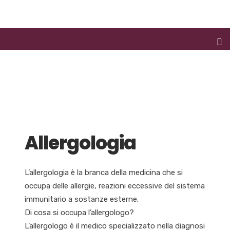
Allergologia
L’allergologia è la branca della medicina che si
occupa delle allergie, reazioni eccessive del sistema
immunitario a sostanze esterne.
Di cosa si occupa l’allergologo?
L’allergologo è il medico specializzato nella diagnosi