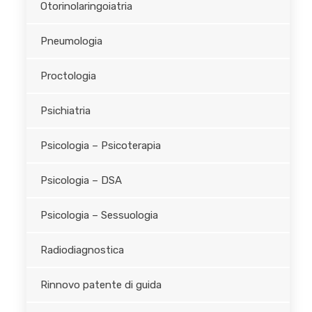
Otorinolaringoiatria
Pneumologia
Proctologia
Psichiatria
Psicologia – Psicoterapia
Psicologia – DSA
Psicologia – Sessuologia
Radiodiagnostica
Rinnovo patente di guida