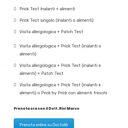
Prick Test Inalanti + alimenti
Prick Test singolo (Inalanti o alimenti)
Visita allergologica + Patch Test
Visita allergologica + Prick Test (inalanti o
alimenti)
Visita allergologica + Prick Test (inalanti e
alimenti) + Patch Test
Visita allergologica + Prick Test (inalanti e
alimenti) o Prick by Prick con alimenti freschi
Prenota ora con il Dott. Rivi Marco
Prenota online su Doctolib